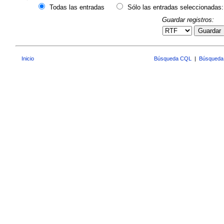
Todas las entradas
Sólo las entradas seleccionadas:
Guardar registros:
Guardar
Inicio
Búsqueda CQL
|
Búsqueda