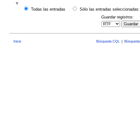
Todas las entradas
Sólo las entradas seleccionadas:
Guardar registros:
Guardar
Inicio
Búsqueda CQL
|
Búsqueda