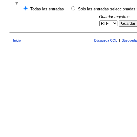
Todas las entradas
Sólo las entradas seleccionadas:
Guardar registros:
Guardar
Inicio
Búsqueda CQL
|
Búsqueda