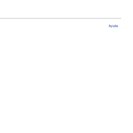
Ayuda