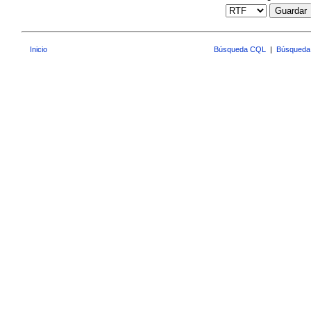
Guardar
Inicio
Búsqueda CQL
|
Búsqueda