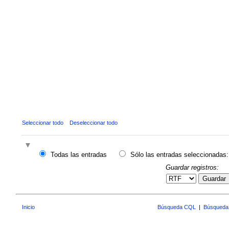
Seleccionar todo
Deseleccionar todo
Todas las entradas
Sólo las entradas seleccionadas:
Guardar registros:
Guardar
Inicio
Búsqueda CQL
|
Búsqueda