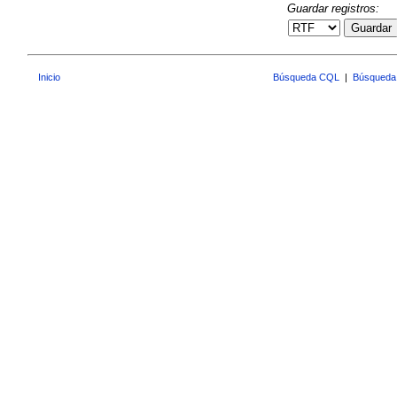
Guardar registros:
Guardar
Inicio
Búsqueda CQL
|
Búsqueda