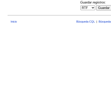
Guardar registros:
Guardar
Inicio
Búsqueda CQL
|
Búsqueda