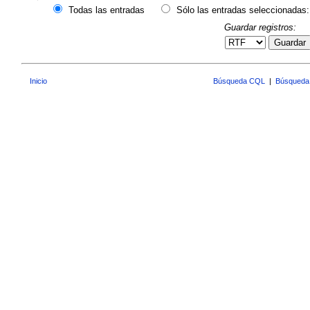
Todas las entradas
Sólo las entradas seleccionadas:
Guardar registros:
Guardar
Inicio
Búsqueda CQL
|
Búsqueda