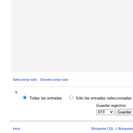
Seleccionar todo
Deseleccionar todo
Todas las entradas
Sólo las entradas seleccionadas:
Guardar registros:
Guardar
Inicio
Búsqueda CQL
|
Búsqueda