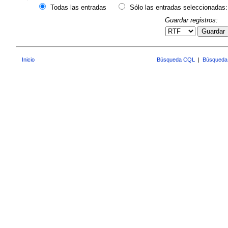
Todas las entradas
Sólo las entradas seleccionadas:
Guardar registros:
Guardar
Inicio
Búsqueda CQL
|
Búsqueda