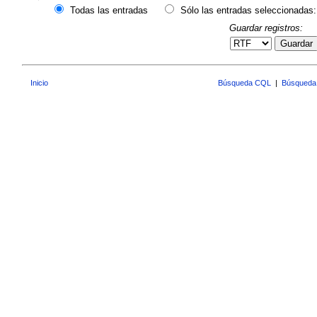
Todas las entradas
Sólo las entradas seleccionadas:
Guardar registros:
Guardar
Inicio
Búsqueda CQL
|
Búsqueda