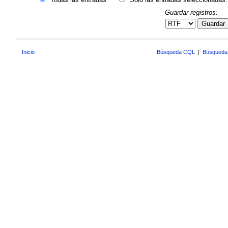
Guardar registros:
Guardar
Inicio
Búsqueda CQL
|
Búsqueda