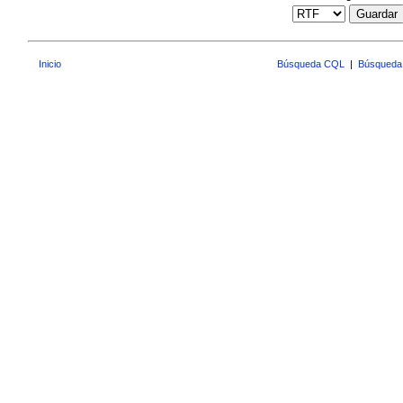
Guardar
Inicio
Búsqueda CQL
|
Búsqueda