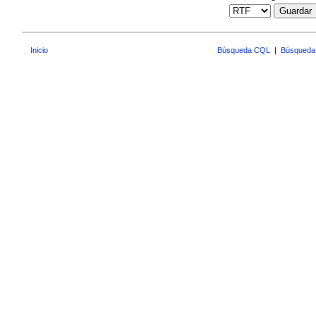
Guardar
Inicio
Búsqueda CQL
|
Búsqueda