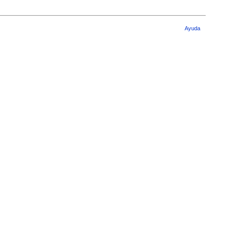
Ayuda