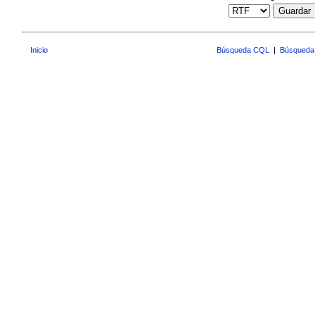
Guardar
Inicio
Búsqueda CQL
|
Búsqueda