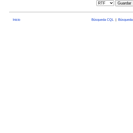
Guardar
Inicio
Búsqueda CQL
|
Búsqueda