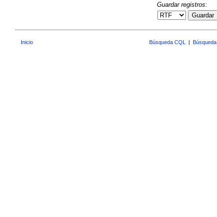
Guardar registros:
Guardar
Inicio
Búsqueda CQL
|
Búsqueda