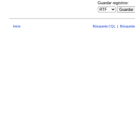
Guardar registros:
Guardar
Inicio
Búsqueda CQL
|
Búsqueda