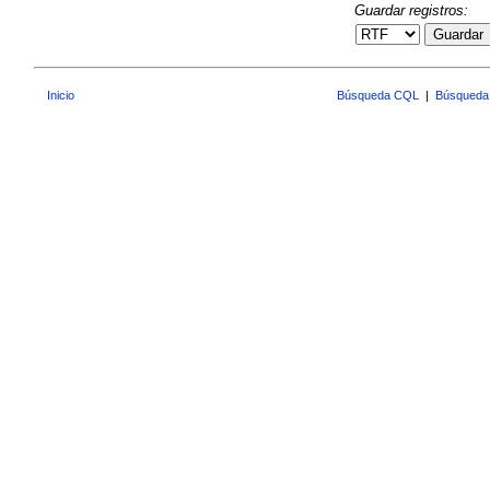
Guardar registros:
Guardar
Inicio
Búsqueda CQL
|
Búsqueda