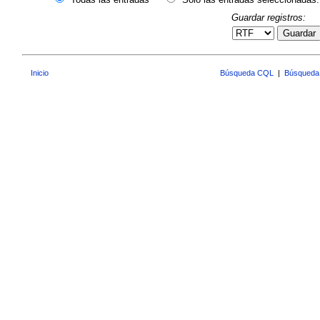
Guardar registros:
Guardar
Inicio
Búsqueda CQL
|
Búsqueda