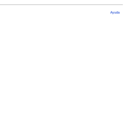
Ayuda