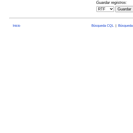
Guardar registros:
Guardar
Inicio
Búsqueda CQL
|
Búsqueda