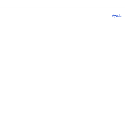
Ayuda