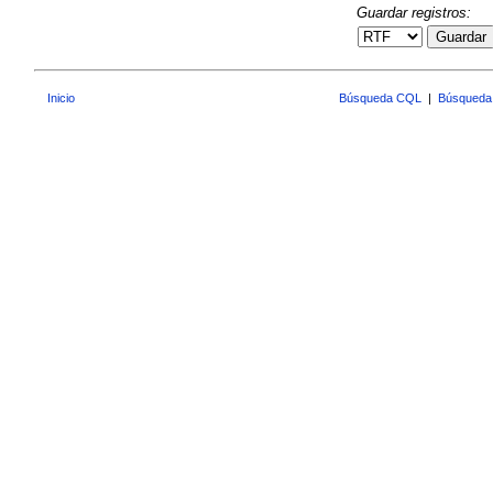
Guardar registros:
Guardar
Inicio
Búsqueda CQL
|
Búsqueda