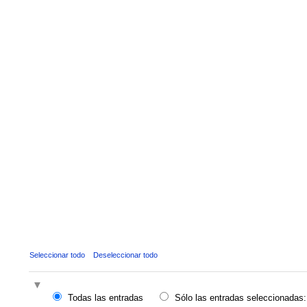
Seleccionar todo
Deseleccionar todo
Todas las entradas
Sólo las entradas seleccionadas: