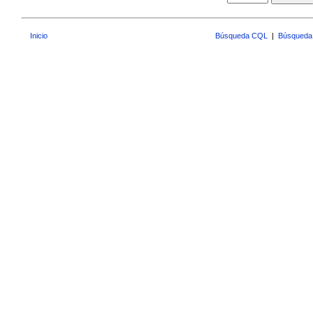
Inicio
Búsqueda CQL
|
Búsqueda