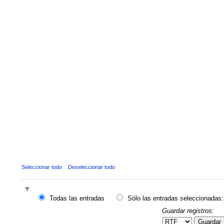
Seleccionar todo
Deseleccionar todo
Todas las entradas
Sólo las entradas seleccionadas:
Guardar registros:
Guardar