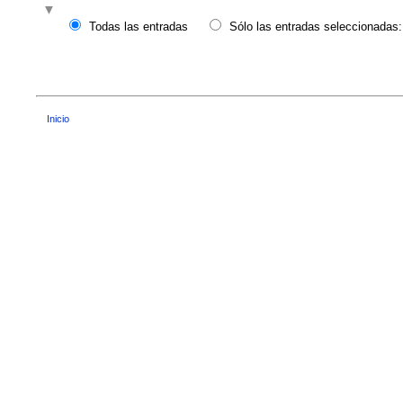
Todas las entradas
Sólo las entradas seleccionadas:
Inicio