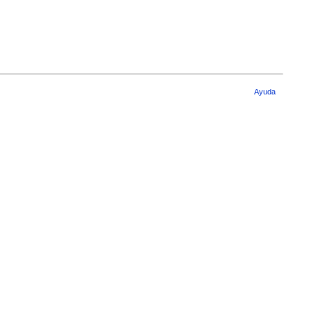
Ayuda