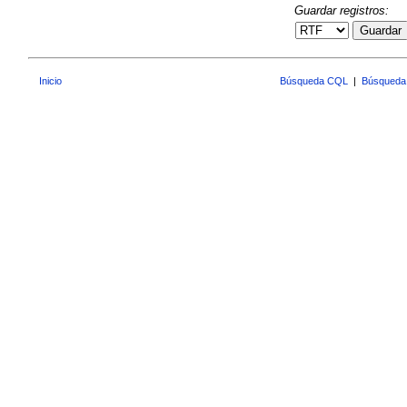
Guardar registros:
Guardar
Inicio
Búsqueda CQL
|
Búsqueda