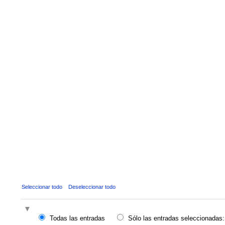
Seleccionar todo
Deseleccionar todo
Todas las entradas
Sólo las entradas seleccionadas: