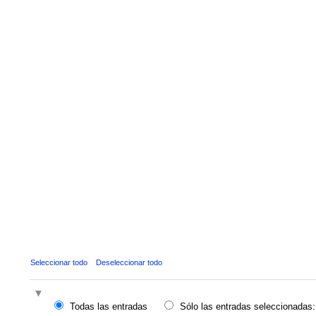
Seleccionar todo
Deseleccionar todo
Todas las entradas
Sólo las entradas seleccionadas: