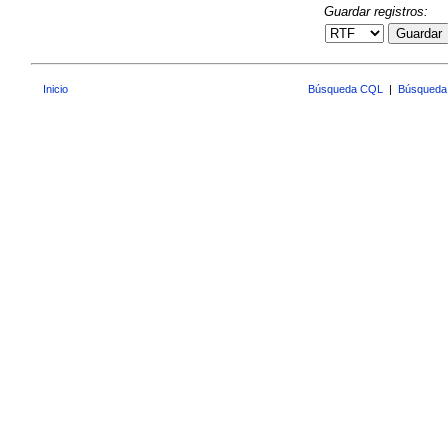
Guardar registros:
Guardar
Inicio
Búsqueda CQL
|
Búsqueda