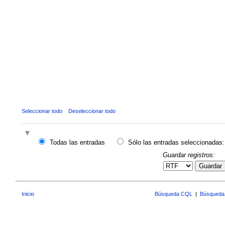
Seleccionar todo
Deseleccionar todo
Todas las entradas
Sólo las entradas seleccionadas:
Guardar registros:
Guardar
Inicio
Búsqueda CQL
|
Búsqueda