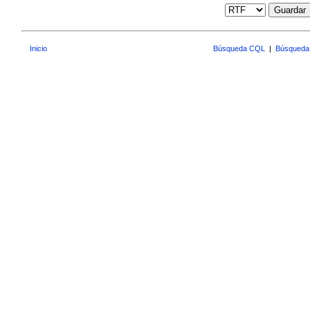
Guardar
Inicio
Búsqueda CQL
|
Búsqueda