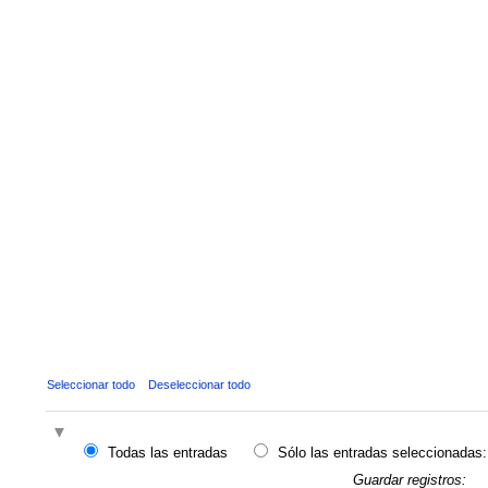
Seleccionar todo
Deseleccionar todo
Todas las entradas
Sólo las entradas seleccionadas:
Guardar registros: