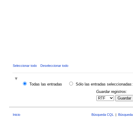
Seleccionar todo
Deseleccionar todo
Todas las entradas
Sólo las entradas seleccionadas:
Guardar registros:
Guardar
Inicio
Búsqueda CQL
|
Búsqueda