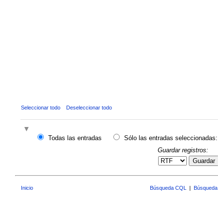
Seleccionar todo
Deseleccionar todo
Todas las entradas
Sólo las entradas seleccionadas:
Guardar registros:
Guardar
Inicio
Búsqueda CQL
|
Búsqueda