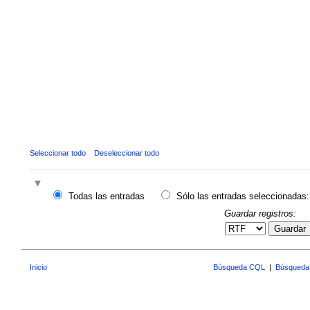
Seleccionar todo
Deseleccionar todo
Todas las entradas
Sólo las entradas seleccionadas:
Guardar registros:
Guardar
Inicio
Búsqueda CQL
|
Búsqueda