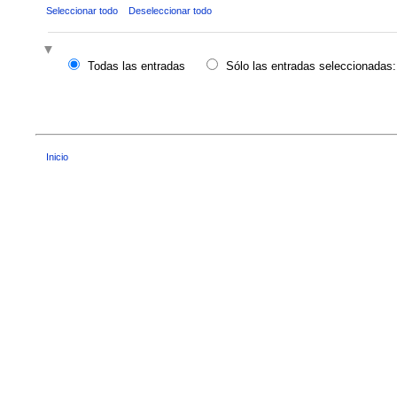
Seleccionar todo
Deseleccionar todo
Todas las entradas
Sólo las entradas seleccionadas:
Inicio