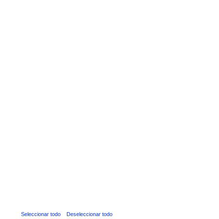
Seleccionar todo
Deseleccionar todo