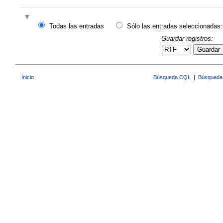
Todas las entradas
Sólo las entradas seleccionadas:
Guardar registros:
Guardar
Inicio
Búsqueda CQL
|
Búsqueda