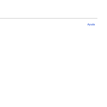
Ayuda