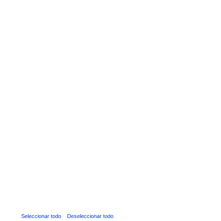
Seleccionar todo
Deseleccionar todo