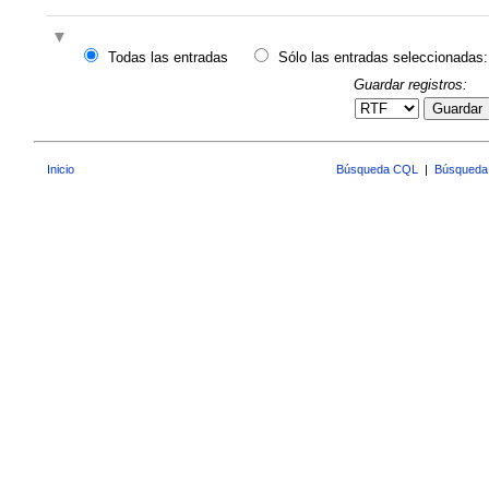
Todas las entradas
Sólo las entradas seleccionadas:
Guardar registros:
Guardar
Inicio
Búsqueda CQL
|
Búsqueda