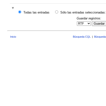
Todas las entradas
Sólo las entradas seleccionadas:
Guardar registros:
Guardar
Inicio
Búsqueda CQL
|
Búsqueda