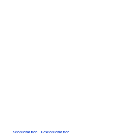
Seleccionar todo
Deseleccionar todo