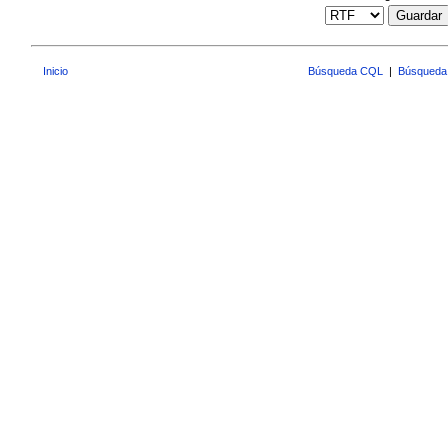
Guardar
Inicio
Búsqueda CQL
|
Búsqueda