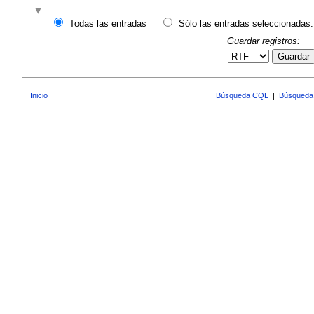
Todas las entradas
Sólo las entradas seleccionadas:
Guardar registros:
Guardar
Inicio
Búsqueda CQL
|
Búsqueda