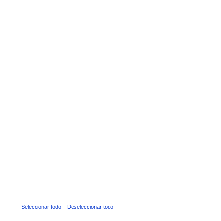
Seleccionar todo
Deseleccionar todo