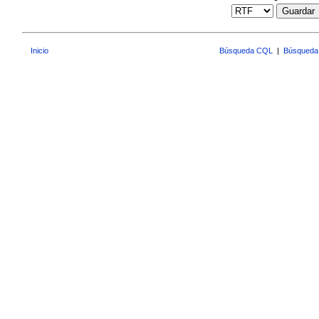
Guardar
Inicio
Búsqueda CQL
|
Búsqueda