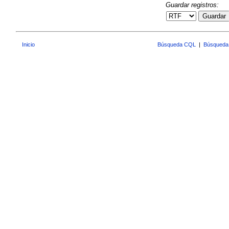
Guardar registros:
Guardar
Inicio
Búsqueda CQL
|
Búsqueda