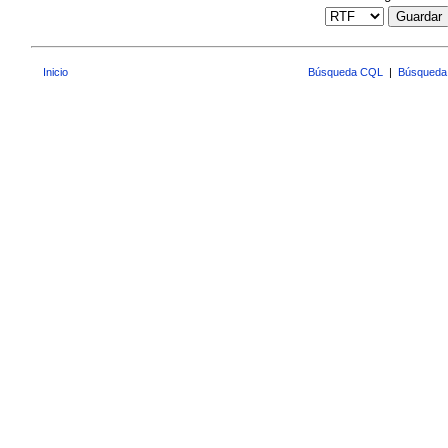
Guardar
Inicio
Búsqueda CQL
|
Búsqueda