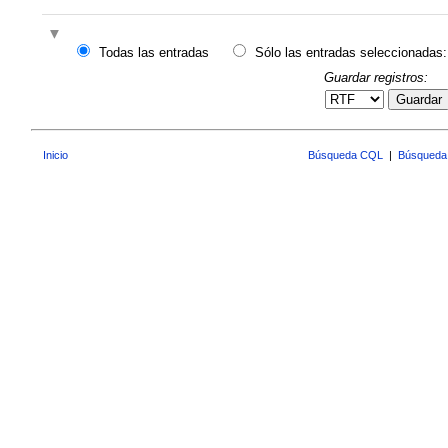
Todas las entradas
Sólo las entradas seleccionadas:
Guardar registros:
Guardar
Inicio
Búsqueda CQL
|
Búsqueda