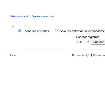
Seleccionar todo
Deseleccionar todo
Todas las entradas
Sólo las entradas seleccionadas:
Guardar registros:
Guardar
Inicio
Búsqueda CQL
|
Búsqueda