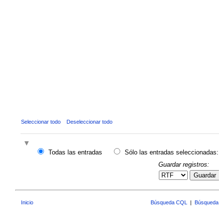
Seleccionar todo
Deseleccionar todo
Todas las entradas
Sólo las entradas seleccionadas:
Guardar registros:
Guardar
Inicio
Búsqueda CQL
|
Búsqueda