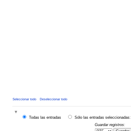
Seleccionar todo
Deseleccionar todo
Todas las entradas
Sólo las entradas seleccionadas:
Guardar registros: