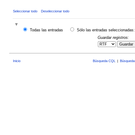
Seleccionar todo
Deseleccionar todo
Todas las entradas
Sólo las entradas seleccionadas:
Guardar registros:
Guardar
Inicio
Búsqueda CQL
|
Búsqueda